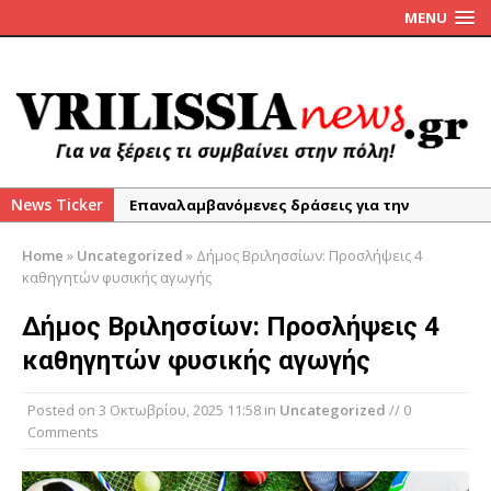
MENU
4era bet
4rabet
4rabet
4rabet bd
aviator
aviator
parimatch
parimatch
pin up bet
pin-up
pin-up
pinup india
pinup
pin up
pin up
pin up online
pin-up
pin up
mostbet
mostbet
mostbet casino mosbet
mosbet
mostbet
mostbet az
mostbet casino
mostbet
mostbet casino
mosbet
mostbet aviator login
mostbet
mostbet india
mosbet india
1 win casino
1win aviator
1 win
onewin app
1win lucky jet
1wın
1win uz
1win uz
1win casino
1win aviator
1 вин авиатор
1 win casino
1 win casino
1win slots
lucky jet 1xbet
pin up lucky jet
lucky jet online
lucky jet crash
lucky jet
News Ticker
Επαναλαμβανόμενες δράσεις για την
καταπολέμηση των κουνουπιών στα
Home
»
Uncategorized
»
Δήμος Βριλησσίων: Προσλήψεις 4
Βριλήσσια
καθηγητών φυσικής αγωγής
Οδός Σισμανογλείου: Προσοχή
Δήμος Βριλησσίων: Προσλήψεις 4
Kυκλοφοριακές ρυθμίσεις μέχρι τέλος
Σεπτεμβρίου ανακοίνωσε ο Δήμος
καθηγητών φυσικής αγωγής
Αμαρουσίου
Posted on
3 Οκτωβρίου, 2025 11:58
in
Uncategorized
// 0
Πολύ υψηλός ο κίνδυνος πυρκαγιάς
Comments
(κατηγορία κινδύνου 4) αύριο Πέμπτη 30/07-
Μέτρα στο Δήμο Βριλησσίων