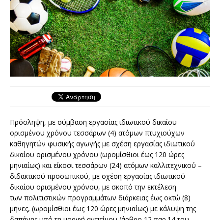
Γ. Πισιμίσης: ” Ο πρωταρχικός μας στόχος η
οικονομική εξυγίανση του Δήμου
επετεύχθη”
Στις φλόγες ηλεκτρικό μοτοποδήλατο-
Άμεση επέμβαση της Πολ. Προστασίας του
Δήμου Βριλησσίων
Παιδικοί Σταθμοί Δήμου Βριλησσίων:
Οριστική Μοριοδότηση -Α’ Φάση Εγγραφών
Eλεύθερος ο 50χρονος Αλβανός που έβαλε
Πρόσληψη, με σύμβαση εργασίας ιδιωτικού δικαίου
τη φωτια στην Άνοιξη!
ορισμένου χρόνου τεσσάρων (4) ατόμων πτυχιούχων
ΣΠΑΠ: Ενίσχυση των Εθελοντικών Ομάδων
καθηγητών φυσικής αγωγής με σχέση εργασίας ιδιωτικού
των Δήμων με μέσα ατομικής προστασίας
δικαίου ορισμένου χρόνου (ωρομίσθιοι έως 120 ώρες
μηνιαίως) και είκοσι τεσσάρων (24) ατόμων καλλιτεχνικού –
Άνοιξε η πλατφόρμα της ΕΕΤΑΑ για voucher
διδακτικού προσωπικού, με σχέση εργασίας ιδιωτικού
σε ΚΔΑΠ, Βρεφονηπιακούς Σταθμούς, ΚΔΑΠ-
δικαίου ορισμένου χρόνου, με σκοπό την εκτέλεση
ΑμεΑ
των πολιτιστικών προγραμμάτων διάρκειας έως οκτώ (8)
μήνες, (ωρομίσθιοι έως 120 ώρες μηνιαίως) με κάλυψη της
Πυρκαγιά σε μονοκατοικία στα Άνω
δαπάνης υπό τη μορφή αντιτίμου (άρθρο 12 παρ.14 του