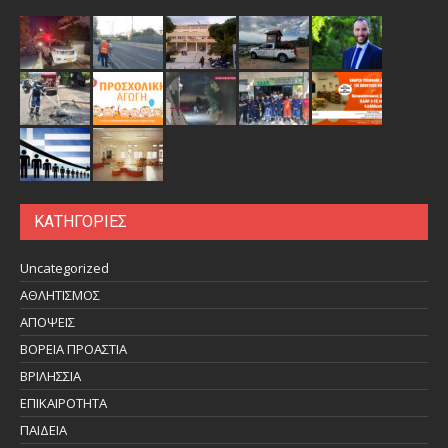
ΚΑΤΗΓΟΡΙΕΣ
Uncategorized
ΑΘΛΗΤΙΣΜΟΣ
ΑΠΟΨΕΙΣ
ΒΟΡΕΙΑ ΠΡΟΑΣΤΙΑ
ΒΡΙΛΗΣΣΙΑ
ΕΠΙΚΑΙΡΟΤΗΤΑ
ΠΑΙΔΕΙΑ