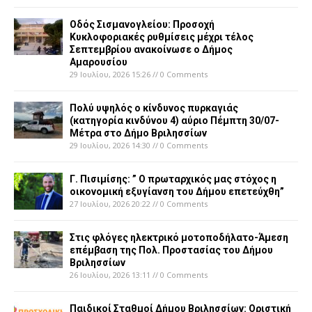
Οδός Σισμανογλείου: Προσοχή
Kυκλοφοριακές ρυθμίσεις μέχρι τέλος
Σεπτεμβρίου ανακοίνωσε ο Δήμος
Αμαρουσίου
29 Ιουλίου, 2026 15:26 // 0 Comments
Πολύ υψηλός ο κίνδυνος πυρκαγιάς
(κατηγορία κινδύνου 4) αύριο Πέμπτη 30/07-
Μέτρα στο Δήμο Βριλησσίων
29 Ιουλίου, 2026 14:30 // 0 Comments
Γ. Πισιμίσης: ” Ο πρωταρχικός μας στόχος η
οικονομική εξυγίανση του Δήμου επετεύχθη”
27 Ιουλίου, 2026 20:22 // 0 Comments
Στις φλόγες ηλεκτρικό μοτοποδήλατο-Άμεση
επέμβαση της Πολ. Προστασίας του Δήμου
Βριλησσίων
26 Ιουλίου, 2026 13:11 // 0 Comments
Παιδικοί Σταθμοί Δήμου Βριλησσίων: Οριστική