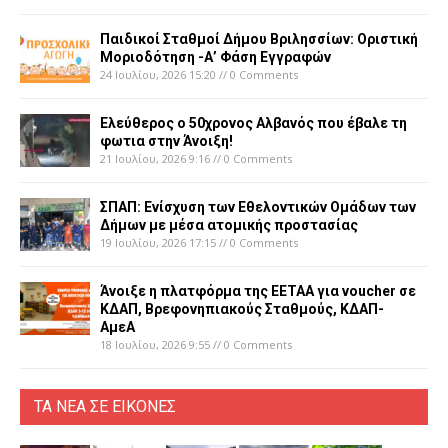
Παιδικοί Σταθμοί Δήμου Βριλησσίων: Οριστική
Μοριοδότηση -Α’ Φάση Εγγραφών
24 Ιουλίου, 2026 15:20 // 0 Comments
Eλεύθερος ο 50χρονος Αλβανός που έβαλε τη
φωτια στην Άνοιξη!
21 Ιουλίου, 2026 9:16 // 0 Comments
ΣΠΑΠ: Ενίσχυση των Εθελοντικών Ομάδων των
Δήμων με μέσα ατομικής προστασίας
19 Ιουλίου, 2026 17:15 // 0 Comments
Άνοιξε η πλατφόρμα της ΕΕΤΑΑ για voucher σε
ΚΔΑΠ, Βρεφονηπιακούς Σταθμούς, ΚΔΑΠ-
ΑμεΑ
18 Ιουλίου, 2026 9:55 // 0 Comments
ΤΑ ΝΕΑ ΣΕ ΕΙΚΟΝΕΣ