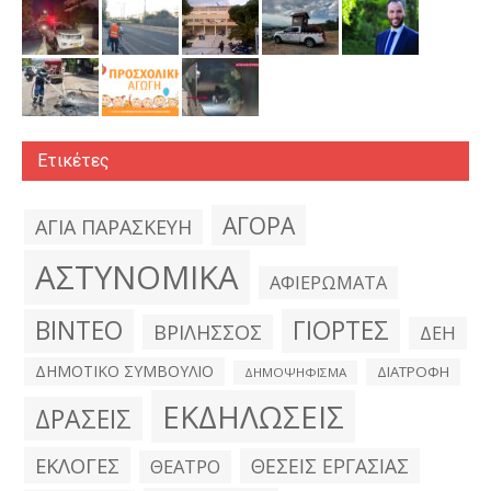
Ετικέτες
ΑΓΟΡΑ
ΑΓΙΑ ΠΑΡΑΣΚΕΥΗ
ΑΣΤΥΝΟΜΙΚΑ
ΑΦΙΕΡΩΜΑΤΑ
ΒΙΝΤΕΟ
ΓΙΟΡΤΕΣ
ΒΡΙΛΗΣΣΟΣ
ΔΕΗ
ΔΗΜΟΤΙΚΟ ΣΥΜΒΟΥΛΙΟ
ΔΙΑΤΡΟΦΗ
ΔΗΜΟΨΗΦΙΣΜΑ
ΕΚΔΗΛΩΣΕΙΣ
ΔΡΑΣΕΙΣ
ΕΚΛΟΓΕΣ
ΘΕΣΕΙΣ ΕΡΓΑΣΙΑΣ
ΘΕΑΤΡΟ