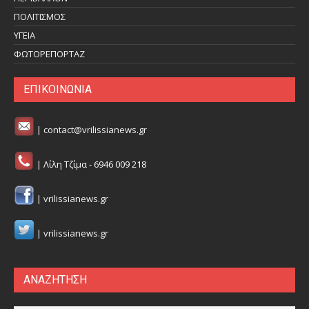
ΠΟΛΙΤΙΣΜΟΣ
ΥΓΕΙΑ
ΦΩΤΟΡΕΠΟΡΤΑΖ
ΕΠΙΚΟΙΝΩΝΙΑ
|
contact@vrilissianews.gr
| Λίλη Τζίμα - 6946 009 218
|
vrilissianews.gr
|
vrilissianews.gr
ΑΝΑΖΗΤΗΣΗ