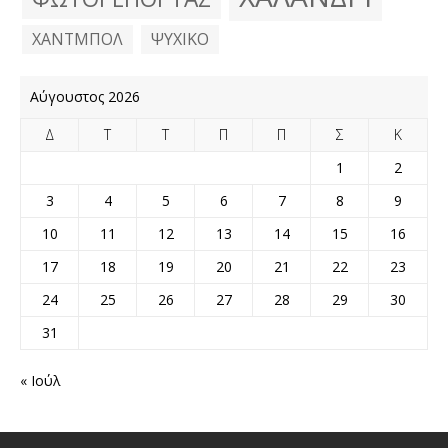
ΧΑΝΤΜΠΟΛ
ΨΥΧΙΚΟ
Αύγουστος 2026
Δ
Τ
Τ
Π
Π
Σ
Κ
1
2
3
4
5
6
7
8
9
10
11
12
13
14
15
16
17
18
19
20
21
22
23
24
25
26
27
28
29
30
31
« Ιούλ