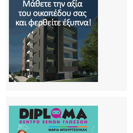
Βριλήσσια-Άμεση επέμβαση της Πολ.
Προστασίας του Δήμου Βριλησσίων (βίντεο)