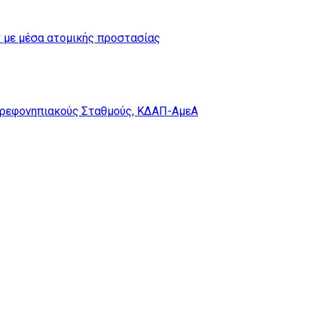
 με μέσα ατομικής προστασίας
 Βρεφονηπιακούς Σταθμούς, ΚΔΑΠ-ΑμεΑ