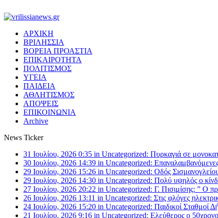
4era bet
4rabet
4rabet
4rabet bd
aviator
aviator
parimatch
parimatch
pin up bet
pin-up
pin-up
pinup india
pinup
pin up
pin up
pin up online
pin-up
pin up
mostbet
mostbet
mostbet casino mosbet
mosbet
mostbet
mostbet az
mostbet casino
mostbet
mostbet casino
mosbet
mostbet aviator login
mostbet
mostbet india
mosbet india
1 win casino
1win aviator
1 win
onewin app
1win lucky jet
1wın
1win uz
1win uz
1win casino
1win aviator
1 вин авиатор
1 win casino
1 win casino
1win slots
lucky jet 1xbet
pin up lucky jet
lucky jet online
lucky jet crash
lucky jet
ΑΡΧΙΚΗ
ΒΡΙΛΗΣΣΙΑ
ΒΟΡΕΙΑ ΠΡΟΑΣΤΙΑ
ΕΠΙΚΑΙΡΟΤΗΤΑ
ΠΟΛΙΤΙΣΜΟΣ
ΥΓΕΙΑ
ΠΑΙΔΕΙΑ
ΑΘΛΗΤΙΣΜΟΣ
ΑΠΟΨΕΙΣ
ΕΠΙΚΟΙΝΩΝΙΑ
Archive
News Ticker
31 Ιουλίου, 2026 0:35 in Uncategorized:
Πυρκαγιά σε μονοκατ
30 Ιουλίου, 2026 14:39 in Uncategorized:
Επαναλαμβανόμενες 
29 Ιουλίου, 2026 15:26 in Uncategorized:
Οδός Σισμανογλείου
29 Ιουλίου, 2026 14:30 in Uncategorized:
Πολύ υψηλός ο κίνδ
27 Ιουλίου, 2026 20:22 in Uncategorized:
Γ. Πισιμίσης: ” Ο π
26 Ιουλίου, 2026 13:11 in Uncategorized:
Στις φλόγες ηλεκτρ
24 Ιουλίου, 2026 15:20 in Uncategorized:
Παιδικοί Σταθμοί 
21 Ιουλίου, 2026 9:16 in Uncategorized:
Eλεύθερος ο 50χρονο