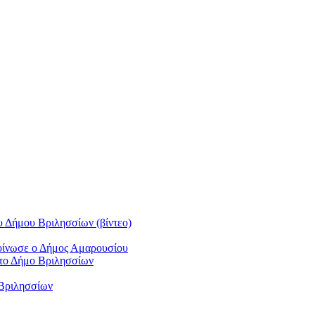
 Δήμου Βριλησσίων (βίντεο)
κοίνωσε ο Δήμος Αμαρουσίου
στο Δήμο Βριλησσίων
 Βριλησσίων