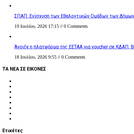
ΣΠΑΠ: Ενίσχυση των Εθελοντικών Ομάδων των Δήμων
19 Ιουλίου, 2026 17:15 // 0 Comments
Άνοιξε η πλατφόρμα της ΕΕΤΑΑ για voucher σε ΚΔΑΠ,
18 Ιουλίου, 2026 9:55 // 0 Comments
ΤΑ ΝΕΑ ΣΕ ΕΙΚΟΝΕΣ
Ετικέτες