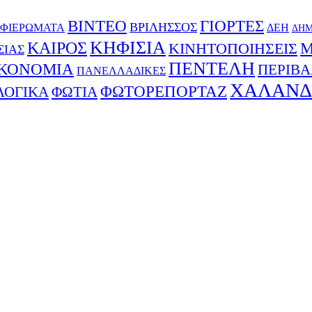
ΒΙΝΤΕΟ
ΓΙΟΡΤΕΣ
ΒΡΙΛΗΣΣΟΣ
ΦΙΕΡΩΜΑΤΑ
ΔΕΗ
ΔΗΜ
ΚΗΦΙΣΙΑ
ΚΑΙΡΟΣ
Μ
ΚΙΝΗΤΟΠΟΙΗΣΕΙΣ
ΣΙΑΣ
ΠΕΝΤΕΛΗ
ΙΚΟΝΟΜΙΑ
ΠΕΡΙΒ
ΠΑΝΕΛΛΑΔΙΚΕΣ
ΧΑΛΑΝΔ
ΦΩΤΟΡΕΠΟΡΤΑΖ
ΛΟΓΙΚΑ
ΦΩΤΙΑ