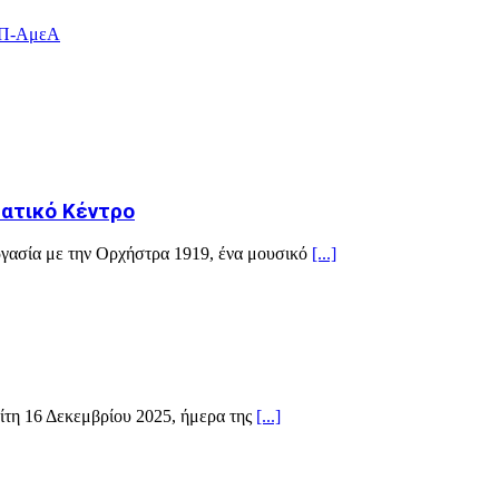
ΔΑΠ-ΑμεΑ
ματικό Κέντρο
ργασία με την Ορχήστρα 1919, ένα μουσικό
[...]
ρίτη 16 Δεκεμβρίου 2025, ήμερα της
[...]