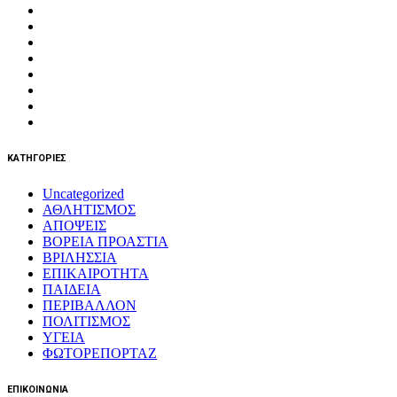
ΚΑΤΗΓΟΡΙΕΣ
Uncategorized
ΑΘΛΗΤΙΣΜΟΣ
ΑΠΟΨΕΙΣ
ΒΟΡΕΙΑ ΠΡΟΑΣΤΙΑ
ΒΡΙΛΗΣΣΙΑ
ΕΠΙΚΑΙΡΟΤΗΤΑ
ΠΑΙΔΕΙΑ
ΠΕΡΙΒΑΛΛΟΝ
ΠΟΛΙΤΙΣΜΟΣ
ΥΓΕΙΑ
ΦΩΤΟΡΕΠΟΡΤΑΖ
ΕΠΙΚΟΙΝΩΝΙΑ