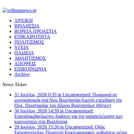
4era bet
4rabet
4rabet
4rabet bd
aviator
aviator
parimatch
parimatch
pin up bet
pin-up
pin-up
pinup india
pinup
pin up
pin up
pin up online
pin-up
pin up
mostbet
mostbet
mostbet casino mosbet
mosbet
mostbet
mostbet az
mostbet casino
mostbet
mostbet casino
mosbet
mostbet aviator login
mostbet
mostbet india
mosbet india
1 win casino
1win aviator
1 win
onewin app
1win lucky jet
1wın
1win uz
1win uz
1win casino
1win aviator
1 вин авиатор
1 win casino
1 win casino
1win slots
lucky jet 1xbet
pin up lucky jet
lucky jet online
lucky jet crash
lucky jet
ΑΡΧΙΚΗ
ΒΡΙΛΗΣΣΙΑ
ΒΟΡΕΙΑ ΠΡΟΑΣΤΙΑ
ΕΠΙΚΑΙΡΟΤΗΤΑ
ΠΟΛΙΤΙΣΜΟΣ
ΥΓΕΙΑ
ΠΑΙΔΕΙΑ
ΑΘΛΗΤΙΣΜΟΣ
ΑΠΟΨΕΙΣ
ΕΠΙΚΟΙΝΩΝΙΑ
Archive
News Ticker
31 Ιουλίου, 2026 0:35 in Uncategorized:
Πυρκαγιά σε
μονοκατοικία στα Άνω Βριλήσσια-Άμεση επέμβαση της
Πολ. Προστασίας του Δήμου Βριλησσίων (βίντεο)
30 Ιουλίου, 2026 14:39 in Uncategorized:
Επαναλαμβανόμενες δράσεις για την καταπολέμηση των
κουνουπιών στα Βριλήσσια
29 Ιουλίου, 2026 15:26 in Uncategorized:
Οδός
Σισμανογλείου: Προσοχή Kυκλοφοριακές ρυθμίσεις μέχρι