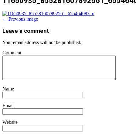
11650935_855281607892561_655464
← Previous image
Leave a comment
Your email address will not be published.
Comment
Name
Email
Website