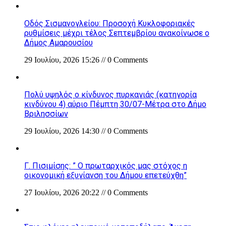
Οδός Σισμανογλείου: Προσοχή Kυκλοφοριακές
ρυθμίσεις μέχρι τέλος Σεπτεμβρίου ανακοίνωσε ο
Δήμος Αμαρουσίου
29 Ιουλίου, 2026 15:26 // 0 Comments
Πολύ υψηλός ο κίνδυνος πυρκαγιάς (κατηγορία
κινδύνου 4) αύριο Πέμπτη 30/07-Μέτρα στο Δήμο
Βριλησσίων
29 Ιουλίου, 2026 14:30 // 0 Comments
Γ. Πισιμίσης: ” Ο πρωταρχικός μας στόχος η
οικονομική εξυγίανση του Δήμου επετεύχθη”
27 Ιουλίου, 2026 20:22 // 0 Comments