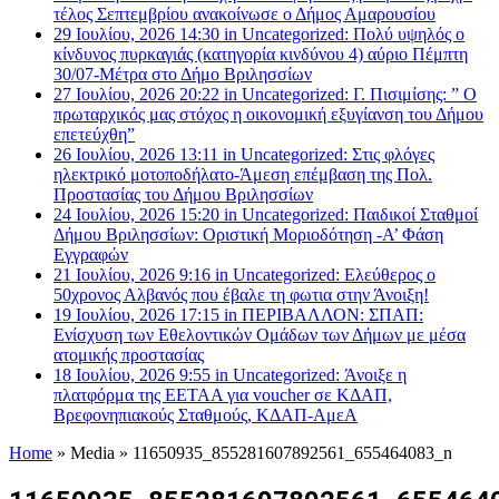
τέλος Σεπτεμβρίου ανακοίνωσε ο Δήμος Αμαρουσίου
29 Ιουλίου, 2026 14:30 in Uncategorized:
Πολύ υψηλός ο
κίνδυνος πυρκαγιάς (κατηγορία κινδύνου 4) αύριο Πέμπτη
30/07-Μέτρα στο Δήμο Βριλησσίων
27 Ιουλίου, 2026 20:22 in Uncategorized:
Γ. Πισιμίσης: ” Ο
πρωταρχικός μας στόχος η οικονομική εξυγίανση του Δήμου
επετεύχθη”
26 Ιουλίου, 2026 13:11 in Uncategorized:
Στις φλόγες
ηλεκτρικό μοτοποδήλατο-Άμεση επέμβαση της Πολ.
Προστασίας του Δήμου Βριλησσίων
24 Ιουλίου, 2026 15:20 in Uncategorized:
Παιδικοί Σταθμοί
Δήμου Βριλησσίων: Οριστική Μοριοδότηση -Α’ Φάση
Εγγραφών
21 Ιουλίου, 2026 9:16 in Uncategorized:
Eλεύθερος ο
50χρονος Αλβανός που έβαλε τη φωτια στην Άνοιξη!
19 Ιουλίου, 2026 17:15 in ΠΕΡΙΒΑΛΛΟΝ:
ΣΠΑΠ:
Ενίσχυση των Εθελοντικών Ομάδων των Δήμων με μέσα
ατομικής προστασίας
18 Ιουλίου, 2026 9:55 in Uncategorized:
Άνοιξε η
πλατφόρμα της ΕΕΤΑΑ για voucher σε ΚΔΑΠ,
Βρεφονηπιακούς Σταθμούς, ΚΔΑΠ-ΑμεΑ
Home
»
Media
»
11650935_855281607892561_655464083_n