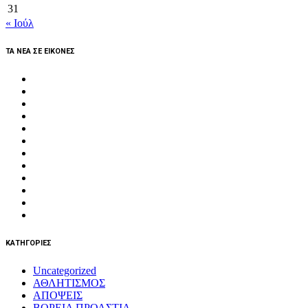
31
« Ιούλ
ΤΑ ΝΕΑ ΣΕ ΕΙΚΟΝΕΣ
ΚΑΤΗΓΟΡΙΕΣ
Uncategorized
ΑΘΛΗΤΙΣΜΟΣ
ΑΠΟΨΕΙΣ
ΒΟΡΕΙΑ ΠΡΟΑΣΤΙΑ