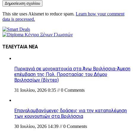
This site uses Akismet to reduce spam.
Learn how your comment
data is processed.
ΤΕΛΕΥΤΑΙΑ ΝΕΑ
Πυρκαγιά σε μονοκατοικία στα Άνω Βριλήσσια-Άμεση
επέμβαση της Πολ. Προστασίας του Δήμου
Βριλησσίων (βίντεο)
31 Ιουλίου, 2026 0:35 // 0 Comments
Επαναλαμβανόμενες δράσεις για την καταπολέμηση
των κουνουπιών στα Βριλήσσια
30 Ιουλίου, 2026 14:39 // 0 Comments