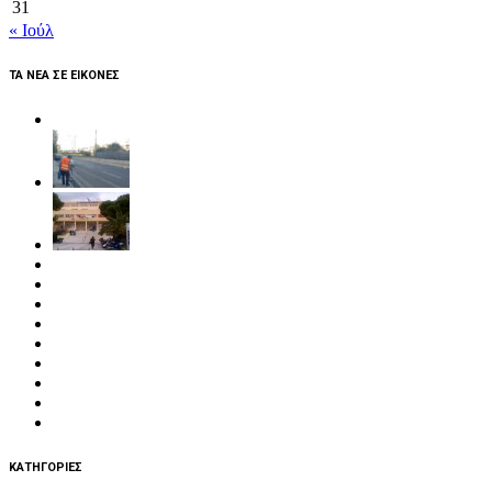
31
« Ιούλ
ΤΑ ΝΕΑ ΣΕ ΕΙΚΟΝΕΣ
ΚΑΤΗΓΟΡΙΕΣ