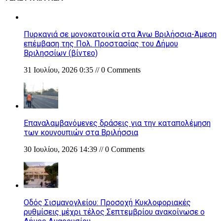
Πυρκαγιά σε μονοκατοικία στα Άνω Βριλήσσια-Άμεση
επέμβαση της Πολ. Προστασίας του Δήμου
Βριλησσίων (βίντεο)
31 Ιουλίου, 2026 0:35 // 0 Comments
Επαναλαμβανόμενες δράσεις για την καταπολέμηση
των κουνουπιών στα Βριλήσσια
30 Ιουλίου, 2026 14:39 // 0 Comments
Οδός Σισμανογλείου: Προσοχή Kυκλοφοριακές
ρυθμίσεις μέχρι τέλος Σεπτεμβρίου ανακοίνωσε ο