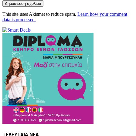
This site uses Akismet to reduce spam.
Learn how your comment
data is processed.
ΤΕΛΕΥΤΑΙΑ ΝΕΑ