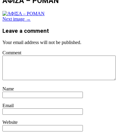
ΑΦΙΣΑ – ΡΟΜΑΝ
Next image →
Leave a comment
Your email address will not be published.
Comment
Name
Email
Website