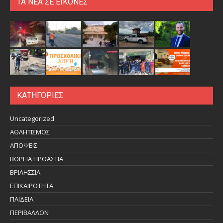
ΤΑ ΝΕΑ ΣΕ ΕΙΚΟΝΕΣ
ΚΑΤΗΓΟΡΙΕΣ
Uncategorized
ΑΘΛΗΤΙΣΜΟΣ
ΑΠΟΨΕΙΣ
ΒΟΡΕΙΑ ΠΡΟΑΣΤΙΑ
ΒΡΙΛΗΣΣΙΑ
ΕΠΙΚΑΙΡΟΤΗΤΑ
ΠΑΙΔΕΙΑ
ΠΕΡΙΒΑΛΛΟΝ