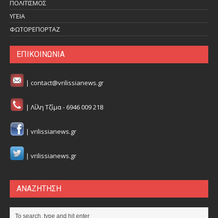
ΠΟΛΙΤΙΣΜΟΣ
ΥΓΕΙΑ
ΦΩΤΟΡΕΠΟΡΤΑΖ
ΕΠΙΚΟΙΝΩΝΙΑ
|
contact@vrilissianews.gr
| Λίλη Τζίμα - 6946 009 218
|
vrilissianews.gr
|
vrilissianews.gr
ΑΝΑΖΗΤΗΣΗ