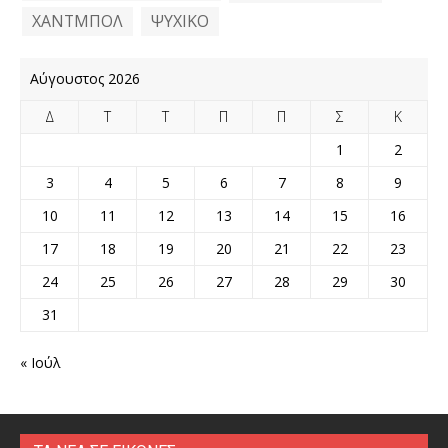
ΧΑΝΤΜΠΟΛ
ΨΥΧΙΚΟ
Αύγουστος 2026
Δ
Τ
Τ
Π
Π
Σ
Κ
1
2
3
4
5
6
7
8
9
10
11
12
13
14
15
16
17
18
19
20
21
22
23
24
25
26
27
28
29
30
31
« Ιούλ