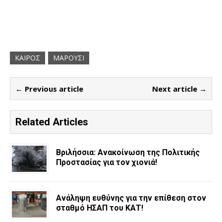
ΚΑΙΡΟΣ
ΜΑΡΟΥΣΙ
← Previous article
Next article →
Related Articles
Βριλήσσια: Ανακοίνωση της Πολιτικής
Προστασίας για τον χιονιά!
Ανάληψη ευθύνης για την επίθεση στον
σταθμό ΗΣΑΠ του ΚΑΤ!