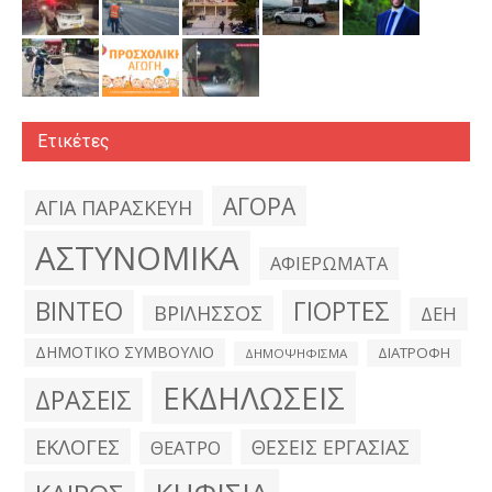
Ετικέτες
ΑΓΟΡΑ
ΑΓΙΑ ΠΑΡΑΣΚΕΥΗ
ΑΣΤΥΝΟΜΙΚΑ
ΑΦΙΕΡΩΜΑΤΑ
ΒΙΝΤΕΟ
ΓΙΟΡΤΕΣ
ΒΡΙΛΗΣΣΟΣ
ΔΕΗ
ΔΗΜΟΤΙΚΟ ΣΥΜΒΟΥΛΙΟ
ΔΙΑΤΡΟΦΗ
ΔΗΜΟΨΗΦΙΣΜΑ
ΕΚΔΗΛΩΣΕΙΣ
ΔΡΑΣΕΙΣ
ΕΚΛΟΓΕΣ
ΘΕΣΕΙΣ ΕΡΓΑΣΙΑΣ
ΘΕΑΤΡΟ