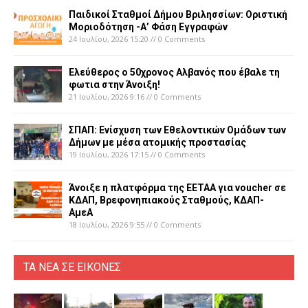
Παιδικοί Σταθμοί Δήμου Βριλησσίων: Οριστική
Μοριοδότηση -Α’ Φάση Εγγραφών
24 Ιουλίου, 2026 15:20 // 0 Comments
Eλεύθερος ο 50χρονος Αλβανός που έβαλε τη
φωτια στην Άνοιξη!
21 Ιουλίου, 2026 9:16 // 0 Comments
ΣΠΑΠ: Ενίσχυση των Εθελοντικών Ομάδων των
Δήμων με μέσα ατομικής προστασίας
19 Ιουλίου, 2026 17:15 // 0 Comments
Άνοιξε η πλατφόρμα της ΕΕΤΑΑ για voucher σε
ΚΔΑΠ, Βρεφονηπιακούς Σταθμούς, ΚΔΑΠ-
ΑμεΑ
18 Ιουλίου, 2026 9:55 // 0 Comments
ΤΑ ΝΕΑ ΣΕ ΕΙΚΟΝΕΣ