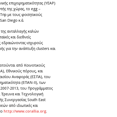
νικής επιχειρηματικότητας (ΥΕΑP)
τής της χώρας, το egg –
Trip με τους φοιτητικούς
San Diego κ.ά.
, της ανταλλαγής καλών
ϊκές και διεθνείς
ες εδραιώνοντας ισχυρούς
ς για την ανάπτυξη clusters και
δοτούνται από Κοινοτικούς
Α), Εθνικούς πόρους, και
λαισίου Αναφοράς (ΕΣΠΑ), του
ματικότητα (ΕΠΑΝ-ΙΙ), των
 2007-2013, του Προγράμματος
 Έρευνα και Τεχνολογική
ής Συνεργασίας South East
εών από ιδιωτικές και
το
http://www.corallia.org
.