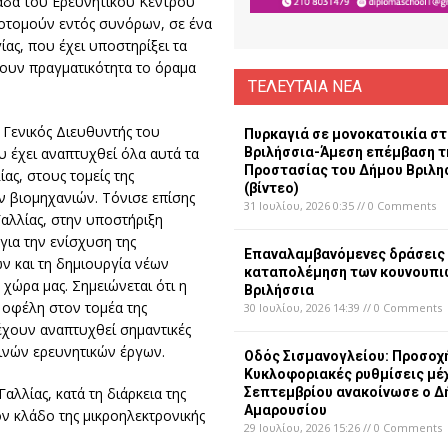
άδα του Ερευνητικού Κέντρου
νοτομούν εντός συνόρων, σε ένα
ας, που έχει υποστηρίξει τα
άνουν πραγματικότητα το όραμα
ΤΕΛΕΥΤΑΙΑ ΝΕΑ
 Γενικός Διευθυντής του
Πυρκαγιά σε μονοκατοικία σ
υ έχει αναπτυχθεί όλα αυτά τα
Βριλήσσια-Άμεση επέμβαση τ
Προστασίας του Δήμου Βριλη
ίας, στους τομείς της
(βίντεο)
ν βιομηχανιών. Τόνισε επίσης
31 Ιουλίου, 2026 0:35 // 0 Comments
αλλίας, στην υποστήριξη
ια την ενίσχυση της
Επαναλαμβανόμενες δράσεις 
ν και τη δημιουργία νέων
καταπολέμηση των κουνουπι
χώρα μας. Σημειώνεται ότι η
Βριλήσσια
 οφέλη στον τομέα της
30 Ιουλίου, 2026 14:39 // 0 Comments
έχουν αναπτυχθεί σημαντικές
οινών ερευνητικών έργων.
Οδός Σισμανογλείου: Προσοχ
Kυκλοφοριακές ρυθμίσεις μέχ
αλλίας, κατά τη διάρκεια της
Σεπτεμβρίου ανακοίνωσε ο Δ
Αμαρουσίου
ν κλάδο της μικροηλεκτρονικής
29 Ιουλίου, 2026 15:26 // 0 Comments