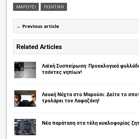
ΜΑΡΟΥΣΙ
ΠΟΛΙΤΙΚΗ
← Previous article
Related Articles
Λαϊκή Συσπείρωση: Προεκλογικά φυλλάδι
τσάντες νηπίων!
Λευκή Νύχτα στο Μαρούσι: Δείτε το σπο
τρολάρει τον Λαφαζάνη!
Νέα παράταση στα τέλη κυκλοφορίας ζητ