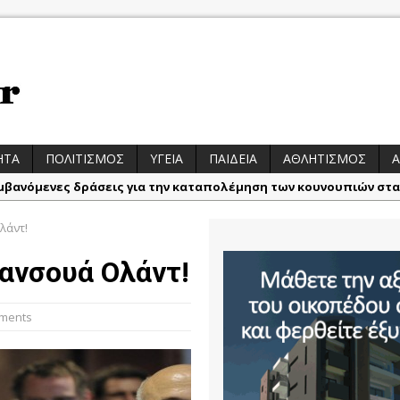
ΗΤΑ
ΠΟΛΙΤΙΣΜΟΣ
ΥΓΕΙΑ
ΠΑΙΔΕΙΑ
ΑΘΛΗΤΙΣΜΟΣ
Α
βανόμενες δράσεις για την καταπολέμηση των κουνουπιών στα
μανογλείου: Προσοχή Kυκλοφοριακές ρυθμίσεις μέχρι τέλος Σ
λάντ!
λός ο κίνδυνος πυρκαγιάς (κατηγορία κινδύνου 4) αύριο Πέμπτη
ανσουά Ολάντ!
ίσης: ” Ο πρωταρχικός μας στόχος η οικονομική εξυγίανση του 
γες ηλεκτρικό μοτοποδήλατο-Άμεση επέμβαση της Πολ. Προστα
mments
 Σταθμοί Δήμου Βριλησσίων: Οριστική Μοριοδότηση -Α’ Φάση Ε
 ο 50χρονος Αλβανός που έβαλε τη φωτια στην Άνοιξη!
σχυση των Εθελοντικών Ομάδων των Δήμων με μέσα ατομικής πρ