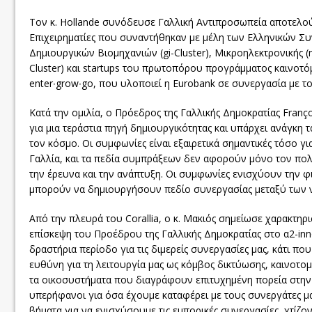
Τον κ. Hollande συνόδευσε Γαλλική Αντιπροσωπεία αποτελο
Επιχειρηματίες που συναντήθηκαν με μέλη των Ελληνικών Σ
Δημιουργικών Βιομηχανιών (gi-Cluster), Μικροηλεκτρονικής (mi
Cluster) και startups του πρωτοπόρου προγράμματος καινοτό
enter∙grow∙go, που υλοποιεί η Eurobank σε συνεργασία με το 
Κατά την ομιλία, o Πρόεδρος της Γαλλικής Δημοκρατίας Franç
για μια τεράστια πηγή δημιουργικότητας και υπάρχει ανάγκη τ
τον κόσμο. Oι συμφωνίες είναι εξαιρετικά σημαντικές τόσο γι
Γαλλία, και τα πεδία συμπράξεων δεν αφορούν μόνο τον πολι
την έρευνα και την ανάπτυξη. Οι συμφωνίες ενισχύουν την φ
μπορούν να δημιουργήσουν πεδίο συνεργασίας μεταξύ των ν
Από την πλευρά του Corallia, ο κ. Μακιός σημείωσε χαρακτηρι
επίσκεψη του Προέδρου της Γαλλικής Δημοκρατίας στο α2-inn
δραστήρια περίοδο για τις διμερείς συνεργασίες μας, κάτι π
ευθύνη για τη λειτουργία μας ως κόμβος δικτύωσης, καινοτομ
τα οικοσυστήματα που διαγράφουν επιτυχημένη πορεία στην 
υπερήφανοι για όσα έχουμε καταφέρει με τους συνεργάτες μ
βήματα για να ενισχύσουμε τις εμπορικές συνεργασίες, χτίζον