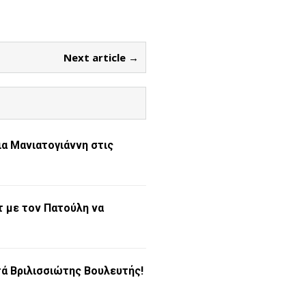
Next article →
α Μανιατογιάννη στις
τ με τον Πατούλη να
ά Βριλισσιώτης Βουλευτής!