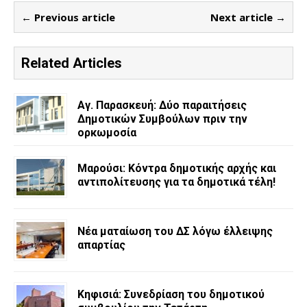
← Previous article
Next article →
Related Articles
Αγ. Παρασκευή: Δύο παραιτήσεις
Δημοτικών Συμβούλων πριν την
ορκωμοσία
Μαρούσι: Κόντρα δημοτικής αρχής και
αντιπολίτευσης για τα δημοτικά τέλη!
Nέα ματαίωση του ΔΣ λόγω έλλειψης
απαρτίας
Κηφισιά: Συνεδρίαση του δημοτικού