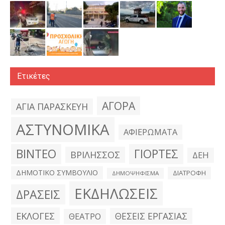
Ετικέτες
ΑΓΟΡΑ
ΑΓΙΑ ΠΑΡΑΣΚΕΥΗ
ΑΣΤΥΝΟΜΙΚΑ
ΑΦΙΕΡΩΜΑΤΑ
ΒΙΝΤΕΟ
ΓΙΟΡΤΕΣ
ΒΡΙΛΗΣΣΟΣ
ΔΕΗ
ΔΗΜΟΤΙΚΟ ΣΥΜΒΟΥΛΙΟ
ΔΙΑΤΡΟΦΗ
ΔΗΜΟΨΗΦΙΣΜΑ
ΕΚΔΗΛΩΣΕΙΣ
ΔΡΑΣΕΙΣ
ΕΚΛΟΓΕΣ
ΘΕΣΕΙΣ ΕΡΓΑΣΙΑΣ
ΘΕΑΤΡΟ