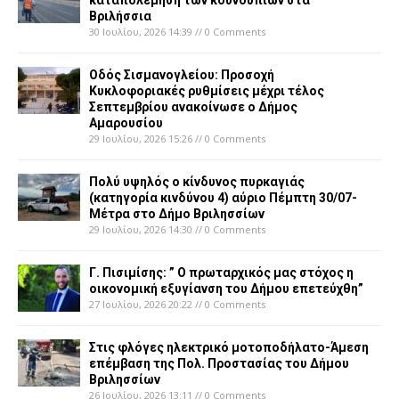
Βριλήσσια
30 Ιουλίου, 2026 14:39 // 0 Comments
Οδός Σισμανογλείου: Προσοχή
Kυκλοφοριακές ρυθμίσεις μέχρι τέλος
Σεπτεμβρίου ανακοίνωσε ο Δήμος
Αμαρουσίου
29 Ιουλίου, 2026 15:26 // 0 Comments
Πολύ υψηλός ο κίνδυνος πυρκαγιάς
(κατηγορία κινδύνου 4) αύριο Πέμπτη 30/07-
Μέτρα στο Δήμο Βριλησσίων
29 Ιουλίου, 2026 14:30 // 0 Comments
Γ. Πισιμίσης: ” Ο πρωταρχικός μας στόχος η
οικονομική εξυγίανση του Δήμου επετεύχθη”
27 Ιουλίου, 2026 20:22 // 0 Comments
Στις φλόγες ηλεκτρικό μοτοποδήλατο-Άμεση
επέμβαση της Πολ. Προστασίας του Δήμου
Βριλησσίων
26 Ιουλίου, 2026 13:11 // 0 Comments